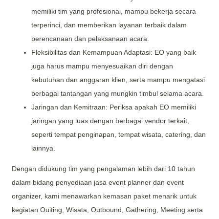
memiliki tim yang profesional, mampu bekerja secara
terperinci, dan memberikan layanan terbaik dalam
perencanaan dan pelaksanaan acara.
Fleksibilitas dan Kemampuan Adaptasi: EO yang baik
juga harus mampu menyesuaikan diri dengan
kebutuhan dan anggaran klien, serta mampu mengatasi
berbagai tantangan yang mungkin timbul selama acara.
Jaringan dan Kemitraan: Periksa apakah EO memiliki
jaringan yang luas dengan berbagai vendor terkait,
seperti tempat penginapan, tempat wisata, catering, dan
lainnya.
Dengan didukung tim yang pengalaman lebih dari 10 tahun
dalam bidang penyediaan jasa event planner dan event
organizer, kami menawarkan kemasan paket menarik untuk
kegiatan Ouiting, Wisata, Outbound, Gathering, Meeting serta