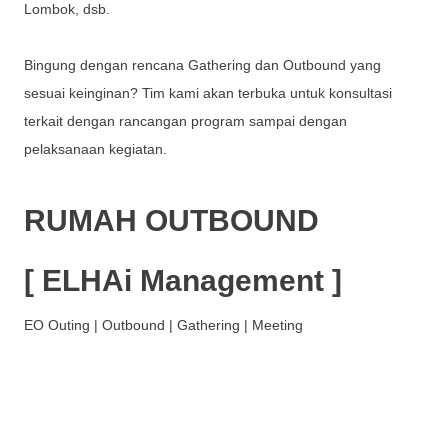
Lombok, dsb.
Bingung dengan rencana Gathering dan Outbound yang
sesuai keinginan? Tim kami akan terbuka untuk konsultasi
terkait dengan rancangan program sampai dengan
pelaksanaan kegiatan.
RUMAH OUTBOUND
[ ELHAi Management ]
EO Outing | Outbound | Gathering | Meeting