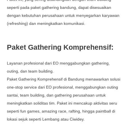
seperti pada paket gathering bandung, dapat disesuaikan
dengan kebutuhan perusahaan untuk menyegarkan karyawan
(refreshing) dan meningkatkan komunikasi.
Paket Gathering Komprehensif:
Layanan profesional dari EO menggabungkan gathering,
outing, dan team building.
Paket Gathering Komprehensif di Bandung menawarkan solusi
one-stop service dari EO profesional, menggabungkan outing
santai, team building, dan gathering perusahaan untuk
meningkatkan soliditas tim. Paket ini mencakup aktivitas seru
seperti fun games, amazing race, rafting, hingga paintball di
lokasi sejuk seperti Lembang atau Ciwidey.