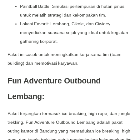
Paintball Battle: Simulasi pertempuran di hutan pinus
untuk melatih strategi dan kekompakan tim.
Lokasi Favorit: Lembang, Cikole, dan Ciwidey
menyediakan suasana sejuk yang ideal untuk kegiatan
gathering korporat.
Paket ini cocok untuk meningkatkan kerja sama tim (team
building) dan memotivasi karyawan.
Fun Adventure Outbound
Lembang:
Paket terjangkau termasuk ice breaking, high rope, dan jungle
trekking. Fun Adventure Outbound Lembang adalah paket
outing kantor di Bandung yang memadukan ice breaking, high
rope, dan jungle trekking untuk meningkatkan kekompakan tim