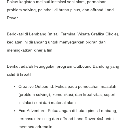
Fokus kegiatan meliputi instalasi seni alam, permainan
problem solving, paintball di hutan pinus, dan offroad Land
Rover.
Berlokasi di Lembang (misal: Terminal Wisata Grafika Cikole),
kegiatan ini dirancang untuk menyegarkan pikiran dan
meningkatkan kinerja tim.
Berikut adalah keunggulan program Outbound Bandung yang
solid & kreatif:
Creative Outbound: Fokus pada pemecahan masalah
(problem solving), komunikasi, dan kreativitas, seperti
instalasi seni dari material alam.
Eco-Adventure: Petualangan di hutan pinus Lembang,
termasuk trekking dan offroad Land Rover 4x4 untuk
memacu adrenalin.