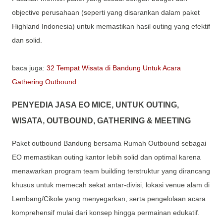
objective perusahaan (seperti yang disarankan dalam paket
Highland Indonesia) untuk memastikan hasil outing yang efektif
dan solid.
baca juga:
32 Tempat Wisata di Bandung Untuk Acara
Gathering Outbound
PENYEDIA JASA EO MICE, UNTUK OUTING,
WISATA, OUTBOUND, GATHERING & MEETING
Paket outbound Bandung bersama Rumah Outbound sebagai
EO memastikan outing kantor lebih solid dan optimal karena
menawarkan program team building terstruktur yang dirancang
khusus untuk memecah sekat antar-divisi, lokasi venue alam di
Lembang/Cikole yang menyegarkan, serta pengelolaan acara
komprehensif mulai dari konsep hingga permainan edukatif.