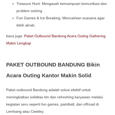
Treasure Hunt: Mengasah kemampuan komunikasi dan
problem solving.
Fun Games & Ice Breaking: Mencairkan suasana agar
lebih akrab.
baca juga:
Paket Outbound Bandung Acara Outing Gathering
Makin Lengkap
PAKET OUTBOUND BANDUNG Bikin
Acara Outing Kantor Makin Solid
Paket outbound Bandung adalah solusi efektif untuk
meningkatkan soliditas tim dan refreshing karyawan melalui
kegiatan seru seperti fun games, paintball, dan offroad di
Lembang atau Ciwidey.