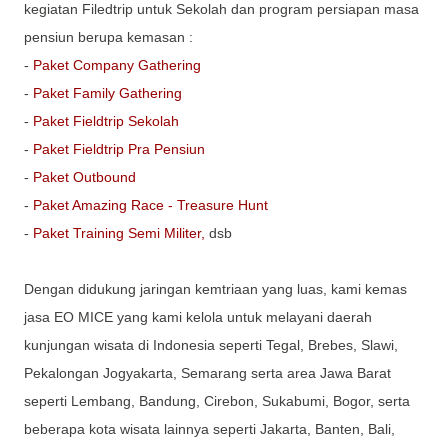
kegiatan Filedtrip untuk Sekolah dan program persiapan masa
pensiun berupa kemasan :
-
Paket Company Gathering
-
Paket Family Gathering
-
Paket Fieldtrip Sekolah
-
Paket Fieldtrip Pra Pensiun
-
Paket Outbound
-
Paket Amazing Race - Treasure Hunt
-
Paket Training Semi Militer,
dsb
Dengan didukung jaringan kemtriaan yang luas, kami kemas
jasa EO MICE yang kami kelola untuk melayani daerah
kunjungan wisata di Indonesia seperti Tegal, Brebes, Slawi,
Pekalongan Jogyakarta, Semarang serta area Jawa Barat
seperti Lembang, Bandung, Cirebon, Sukabumi, Bogor, serta
beberapa kota wisata lainnya seperti Jakarta, Banten, Bali,