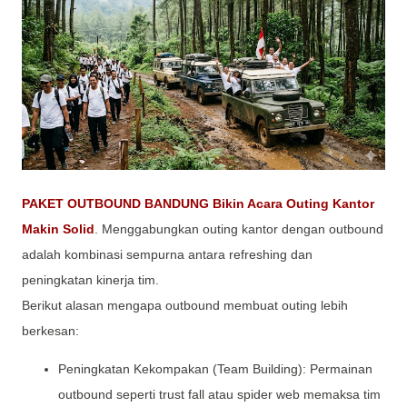
PAKET OUTBOUND BANDUNG Bikin Acara Outing Kantor
Makin Solid
. Menggabungkan outing kantor dengan outbound
adalah kombinasi sempurna antara refreshing dan
peningkatan kinerja tim.
Berikut alasan mengapa outbound membuat outing lebih
berkesan:
Peningkatan Kekompakan (Team Building): Permainan
outbound seperti trust fall atau spider web memaksa tim