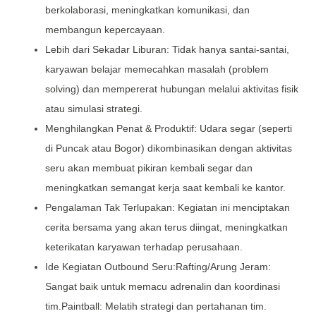
berkolaborasi, meningkatkan komunikasi, dan
membangun kepercayaan.
Lebih dari Sekadar Liburan: Tidak hanya santai-santai,
karyawan belajar memecahkan masalah (problem
solving) dan mempererat hubungan melalui aktivitas fisik
atau simulasi strategi.
Menghilangkan Penat & Produktif: Udara segar (seperti
di Puncak atau Bogor) dikombinasikan dengan aktivitas
seru akan membuat pikiran kembali segar dan
meningkatkan semangat kerja saat kembali ke kantor.
Pengalaman Tak Terlupakan: Kegiatan ini menciptakan
cerita bersama yang akan terus diingat, meningkatkan
keterikatan karyawan terhadap perusahaan.
Ide Kegiatan Outbound Seru:Rafting/Arung Jeram:
Sangat baik untuk memacu adrenalin dan koordinasi
tim.Paintball: Melatih strategi dan pertahanan tim.