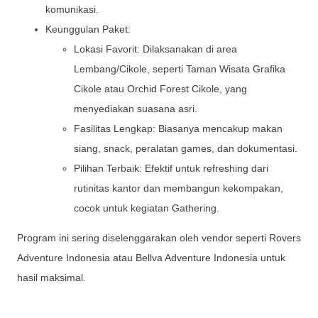
komunikasi.
Keunggulan Paket:
Lokasi Favorit: Dilaksanakan di area
Lembang/Cikole, seperti Taman Wisata Grafika
Cikole atau Orchid Forest Cikole, yang
menyediakan suasana asri.
Fasilitas Lengkap: Biasanya mencakup makan
siang, snack, peralatan games, dan dokumentasi.
Pilihan Terbaik: Efektif untuk refreshing dari
rutinitas kantor dan membangun kekompakan,
cocok untuk kegiatan Gathering.
Program ini sering diselenggarakan oleh vendor seperti Rovers
Adventure Indonesia atau Bellva Adventure Indonesia untuk
hasil maksimal.