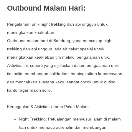
Outbound Malam Hari:
Pengalaman unik night trekking dan api unggun untuk
meningkatkan keakraban.
Outbound malam hari di Bandung, yang mencakup night
trekking dan api unggun, adalah paket spesial untuk
meningkatkan keakraban tim melalui pengalaman unik.
Aktivitas ini, seperti yang dijelaskan dalam pengalaman unik
tim solid, membangun solidaritas, meningkatkan kepercayaan,
dan mencairkan suasana kaku, sangat cocok untuk outing
kantor agar makin solid.
Keunggulan & Aktivitas Utama Paket Malam:
Night Trekking: Petualangan menyusuri alam di malam
hari untuk memacu adrenalin dan membangun