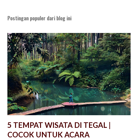
Postingan populer dari blog ini
5 TEMPAT WISATA DI TEGAL |
COCOK UNTUK ACARA