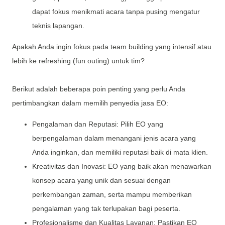
dapat fokus menikmati acara tanpa pusing mengatur
teknis lapangan.
Apakah Anda ingin fokus pada team building yang intensif atau
lebih ke refreshing (fun outing) untuk tim?
Berikut adalah beberapa poin penting yang perlu Anda
pertimbangkan dalam memilih penyedia jasa EO:
Pengalaman dan Reputasi: Pilih EO yang
berpengalaman dalam menangani jenis acara yang
Anda inginkan, dan memiliki reputasi baik di mata klien.
Kreativitas dan Inovasi: EO yang baik akan menawarkan
konsep acara yang unik dan sesuai dengan
perkembangan zaman, serta mampu memberikan
pengalaman yang tak terlupakan bagi peserta.
Profesionalisme dan Kualitas Layanan: Pastikan EO