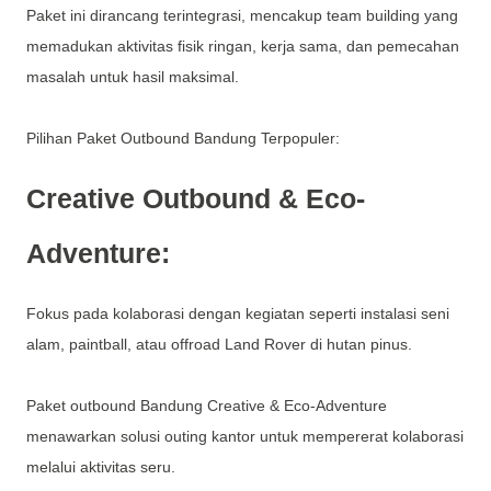
Paket ini dirancang terintegrasi, mencakup team building yang
memadukan aktivitas fisik ringan, kerja sama, dan pemecahan
masalah untuk hasil maksimal.
Pilihan Paket Outbound Bandung Terpopuler:
Creative Outbound & Eco-
Adventure:
Fokus pada kolaborasi dengan kegiatan seperti instalasi seni
alam, paintball, atau offroad Land Rover di hutan pinus.
Paket outbound Bandung Creative & Eco-Adventure
menawarkan solusi outing kantor untuk mempererat kolaborasi
melalui aktivitas seru.