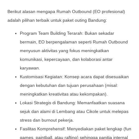
Berikut alasan mengapa Rumah Outbound (EO profesional)
adalah pilihan terbaik untuk paket outing Bandung:
Program Team Building Terarah: Bukan sekadar
bermain, EO berpengalaman seperti Rumah Outbound
menyusun aktivitas yang fokus meningkatkan
komunikasi, kepercayaan, dan kolaborasi antar
karyawan.
Kustomisasi Kegiatan: Konsep acara dapat disesuaikan
dengan kebutuhan dan tujuan perusahaan (misal:
meningkatkan kreativitas atau kekompakan).
Lokasi Strategis di Bandung: Memanfaatkan suasana
sejuk dan alami di Lembang atau Cikole untuk melepas
stress dan burnout pekerja.
Fasilitas Komprehensif: Menyediakan paket lengkap (fun
games, paintball, atau rafting) sehingga panitia internal