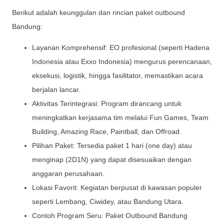
Berikut adalah keunggulan dan rincian paket outbound
Bandung:
Layanan Komprehensif: EO profesional (seperti Hadena
Indonesia atau Exxo Indonesia) mengurus perencanaan,
eksekusi, logistik, hingga fasilitator, memastikan acara
berjalan lancar.
Aktivitas Terintegrasi: Program dirancang untuk
meningkatkan kerjasama tim melalui Fun Games, Team
Building, Amazing Race, Paintball, dan Offroad.
Pilihan Paket: Tersedia paket 1 hari (one day) atau
menginap (2D1N) yang dapat disesuaikan dengan
anggaran perusahaan.
Lokasi Favorit: Kegiatan berpusat di kawasan populer
seperti Lembang, Ciwidey, atau Bandung Utara.
Contoh Program Seru: Paket Outbound Bandung