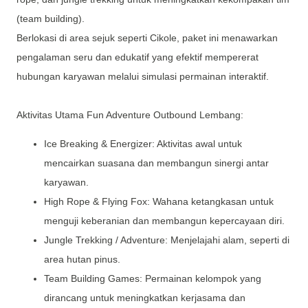
(team building).
Berlokasi di area sejuk seperti Cikole, paket ini menawarkan
pengalaman seru dan edukatif yang efektif mempererat
hubungan karyawan melalui simulasi permainan interaktif.
Aktivitas Utama Fun Adventure Outbound Lembang:
Ice Breaking & Energizer: Aktivitas awal untuk
mencairkan suasana dan membangun sinergi antar
karyawan.
High Rope & Flying Fox: Wahana ketangkasan untuk
menguji keberanian dan membangun kepercayaan diri.
Jungle Trekking / Adventure: Menjelajahi alam, seperti di
area hutan pinus.
Team Building Games: Permainan kelompok yang
dirancang untuk meningkatkan kerjasama dan