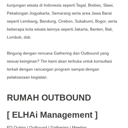
kunjungan wisata di Indonesia seperti Tegal, Brebes, Slawi,
Pekalongan Jogyakarta, Semarang serta area Jawa Barat
seperti Lembang, Bandung, Cirebon, Sukabumi, Bogor, serta
beberapa kota wisata lainnya seperti Jakarta, Banten, Bali,
Lombok, dsb.
Bingung dengan rencana Gathering dan Outbound yang
sesuai keinginan? Tim kami akan terbuka untuk konsultasi
terkait dengan rancangan program sampai dengan
pelaksanaan kegiatan.
RUMAH OUTBOUND
[ ELHAi Management ]
EO Outing | Outbound | Gathering | Meeting