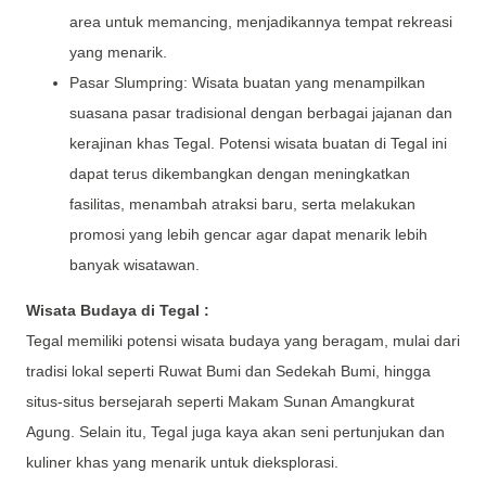
area untuk memancing, menjadikannya tempat rekreasi
yang menarik.
Pasar Slumpring: Wisata buatan yang menampilkan
suasana pasar tradisional dengan berbagai jajanan dan
kerajinan khas Tegal. Potensi wisata buatan di Tegal ini
dapat terus dikembangkan dengan meningkatkan
fasilitas, menambah atraksi baru, serta melakukan
promosi yang lebih gencar agar dapat menarik lebih
banyak wisatawan.
Wisata Budaya di Tegal :
Tegal memiliki potensi wisata budaya yang beragam, mulai dari
tradisi lokal seperti Ruwat Bumi dan Sedekah Bumi, hingga
situs-situs bersejarah seperti Makam Sunan Amangkurat
Agung. Selain itu, Tegal juga kaya akan seni pertunjukan dan
kuliner khas yang menarik untuk dieksplorasi.