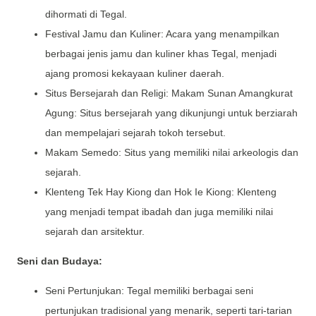
dihormati di Tegal.
Festival Jamu dan Kuliner: Acara yang menampilkan
berbagai jenis jamu dan kuliner khas Tegal, menjadi
ajang promosi kekayaan kuliner daerah.
Situs Bersejarah dan Religi: Makam Sunan Amangkurat
Agung: Situs bersejarah yang dikunjungi untuk berziarah
dan mempelajari sejarah tokoh tersebut.
Makam Semedo: Situs yang memiliki nilai arkeologis dan
sejarah.
Klenteng Tek Hay Kiong dan Hok Ie Kiong: Klenteng
yang menjadi tempat ibadah dan juga memiliki nilai
sejarah dan arsitektur.
Seni dan Budaya:
Seni Pertunjukan: Tegal memiliki berbagai seni
pertunjukan tradisional yang menarik, seperti tari-tarian