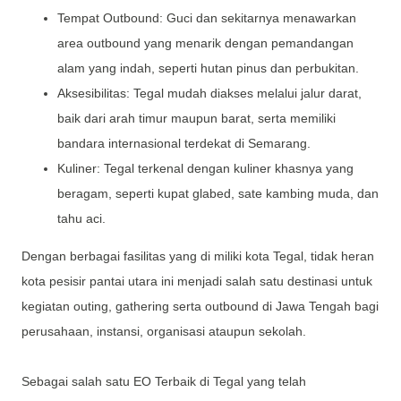
Tempat Outbound: Guci dan sekitarnya menawarkan
area outbound yang menarik dengan pemandangan
alam yang indah, seperti hutan pinus dan perbukitan.
Aksesibilitas: Tegal mudah diakses melalui jalur darat,
baik dari arah timur maupun barat, serta memiliki
bandara internasional terdekat di Semarang.
Kuliner: Tegal terkenal dengan kuliner khasnya yang
beragam, seperti kupat glabed, sate kambing muda, dan
tahu aci.
Dengan berbagai fasilitas yang di miliki kota Tegal, tidak heran
kota pesisir pantai utara ini menjadi salah satu destinasi untuk
kegiatan outing, gathering serta outbound di Jawa Tengah bagi
perusahaan, instansi, organisasi ataupun sekolah.
Sebagai salah satu EO Terbaik di Tegal yang telah