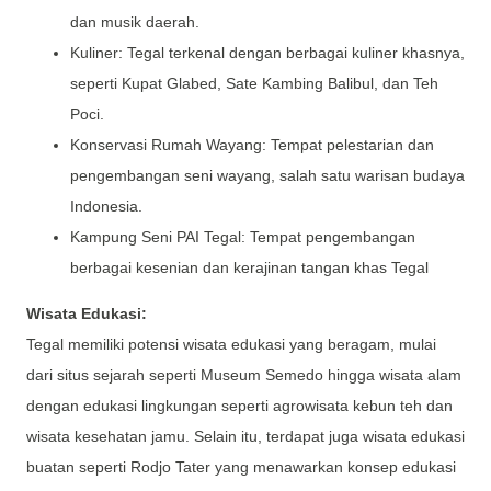
dan musik daerah.
Kuliner: Tegal terkenal dengan berbagai kuliner khasnya,
seperti Kupat Glabed, Sate Kambing Balibul, dan Teh
Poci.
Konservasi Rumah Wayang: Tempat pelestarian dan
pengembangan seni wayang, salah satu warisan budaya
Indonesia.
Kampung Seni PAI Tegal: Tempat pengembangan
berbagai kesenian dan kerajinan tangan khas Tegal
Wisata Edukasi:
Tegal memiliki potensi wisata edukasi yang beragam, mulai
dari situs sejarah seperti Museum Semedo hingga wisata alam
dengan edukasi lingkungan seperti agrowisata kebun teh dan
wisata kesehatan jamu. Selain itu, terdapat juga wisata edukasi
buatan seperti Rodjo Tater yang menawarkan konsep edukasi