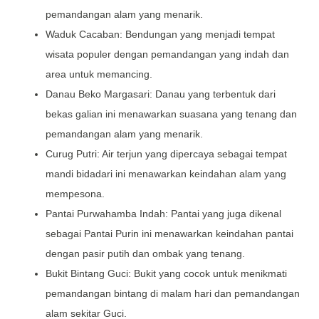
pemandangan alam yang menarik.
Waduk Cacaban: Bendungan yang menjadi tempat
wisata populer dengan pemandangan yang indah dan
area untuk memancing.
Danau Beko Margasari: Danau yang terbentuk dari
bekas galian ini menawarkan suasana yang tenang dan
pemandangan alam yang menarik.
Curug Putri: Air terjun yang dipercaya sebagai tempat
mandi bidadari ini menawarkan keindahan alam yang
mempesona.
Pantai Purwahamba Indah: Pantai yang juga dikenal
sebagai Pantai Purin ini menawarkan keindahan pantai
dengan pasir putih dan ombak yang tenang.
Bukit Bintang Guci: Bukit yang cocok untuk menikmati
pemandangan bintang di malam hari dan pemandangan
alam sekitar Guci.