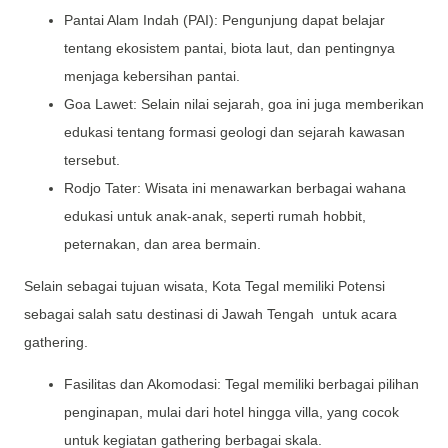
Pantai Alam Indah (PAI): Pengunjung dapat belajar
tentang ekosistem pantai, biota laut, dan pentingnya
menjaga kebersihan pantai.
Goa Lawet: Selain nilai sejarah, goa ini juga memberikan
edukasi tentang formasi geologi dan sejarah kawasan
tersebut.
Rodjo Tater: Wisata ini menawarkan berbagai wahana
edukasi untuk anak-anak, seperti rumah hobbit,
peternakan, dan area bermain.
Selain sebagai tujuan wisata, Kota Tegal memiliki Potensi
sebagai salah satu destinasi di Jawah Tengah untuk acara
gathering.
Fasilitas dan Akomodasi: Tegal memiliki berbagai pilihan
penginapan, mulai dari hotel hingga villa, yang cocok
untuk kegiatan gathering berbagai skala.