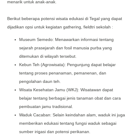
menarik untuk anak-anak.
Berikut beberapa potensi wisata edukasi di Tegal yang dapat
dijadikan opsi untuk kegiatan gathering, fieldtri sekolah :
Museum Semedo: Menawarkan informasi tentang
sejarah prasejarah dan fosil manusia purba yang
ditemukan di wilayah tersebut.
Kebun Teh (Agrowisata): Pengunjung dapat belajar
tentang proses penanaman, pemanenan, dan
pengolahan daun teh.
Wisata Kesehatan Jamu (WKJ): Wisatawan dapat
belajar tentang berbagai jenis tanaman obat dan cara
pembuatan jamu tradisional.
Waduk Cacaban: Selain keindahan alam, waduk ini juga
memberikan edukasi tentang fungsi waduk sebagai
sumber irigasi dan potensi perikanan.