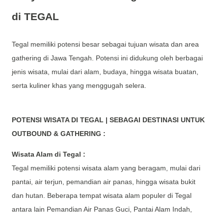
di TEGAL
Tegal memiliki potensi besar sebagai tujuan wisata dan area
gathering di Jawa Tengah. Potensi ini didukung oleh berbagai
jenis wisata, mulai dari alam, budaya, hingga wisata buatan,
serta kuliner khas yang menggugah selera.
POTENSI WISATA DI TEGAL | SEBAGAI DESTINASI UNTUK
OUTBOUND & GATHERING :
Wisata Alam di Tegal :
Tegal memiliki potensi wisata alam yang beragam, mulai dari
pantai, air terjun, pemandian air panas, hingga wisata bukit
dan hutan. Beberapa tempat wisata alam populer di Tegal
antara lain Pemandian Air Panas Guci, Pantai Alam Indah,