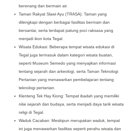
berenang dan bermain air.
Taman Rakyat Slawi Ayu (TRASA): Taman yang
dilengkapi dengan berbagai fasilitas bermain dan
bersantai, serta terdapat patung poci raksasa yang
menjadi ikon kota Tegal.
Wisata Edukasi: Beberapa tempat wisata edukasi di
Tegal juga termasuk dalam kategori wisata buatan,
seperti Museum Semedo yang menyajikan informasi
tentang sejarah dan arkeologi, serta Taman Teknologi
Pertanian yang menawarkan pembelajaran tentang
teknologi pertanian.
Klenteng Tek Hay Kiong: Tempat ibadah yang memiliki
nilai sejarah dan budaya, serta menjadi daya tarik wisata
religi di Tegal.
Waduk Cacaban: Meskipun merupakan waduk, tempat
ini juga menawarkan fasilitas seperti perahu wisata dan