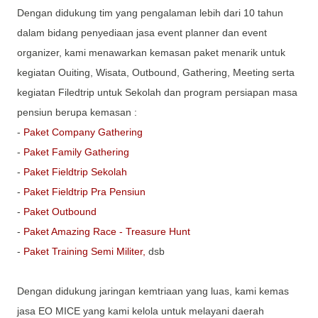
Dengan didukung tim yang pengalaman lebih dari 10 tahun
dalam bidang penyediaan jasa event planner dan event
organizer, kami menawarkan kemasan paket menarik untuk
kegiatan Ouiting, Wisata, Outbound, Gathering, Meeting serta
kegiatan Filedtrip untuk Sekolah dan program persiapan masa
pensiun berupa kemasan :
-
Paket Company Gathering
-
Paket Family Gathering
-
Paket Fieldtrip Sekolah
-
Paket Fieldtrip Pra Pensiun
-
Paket Outbound
-
Paket Amazing Race - Treasure Hunt
-
Paket Training Semi Militer,
dsb
Dengan didukung jaringan kemtriaan yang luas, kami kemas
jasa EO MICE yang kami kelola untuk melayani daerah