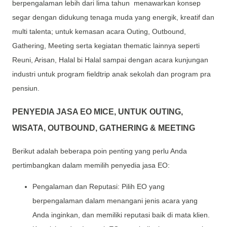
berpengalaman lebih dari lima tahun menawarkan konsep
segar dengan didukung tenaga muda yang energik, kreatif dan
multi talenta; untuk kemasan acara Outing, Outbound,
Gathering, Meeting serta kegiatan thematic lainnya seperti
Reuni, Arisan, Halal bi Halal sampai dengan acara kunjungan
industri untuk program fieldtrip anak sekolah dan program pra
pensiun.
PENYEDIA JASA EO MICE, UNTUK OUTING,
WISATA, OUTBOUND, GATHERING & MEETING
Berikut adalah beberapa poin penting yang perlu Anda
pertimbangkan dalam memilih penyedia jasa EO:
Pengalaman dan Reputasi: Pilih EO yang
berpengalaman dalam menangani jenis acara yang
Anda inginkan, dan memiliki reputasi baik di mata klien.