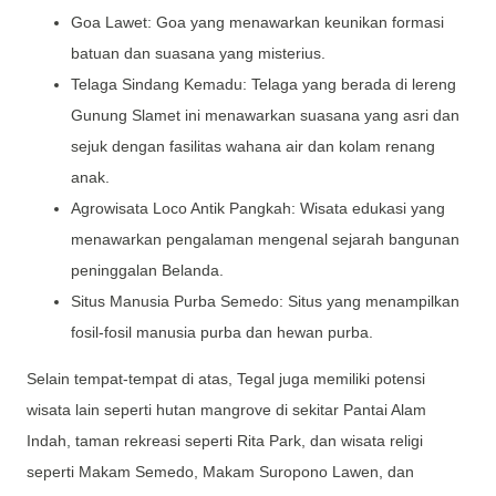
Goa Lawet: Goa yang menawarkan keunikan formasi
batuan dan suasana yang misterius.
Telaga Sindang Kemadu: Telaga yang berada di lereng
Gunung Slamet ini menawarkan suasana yang asri dan
sejuk dengan fasilitas wahana air dan kolam renang
anak.
Agrowisata Loco Antik Pangkah: Wisata edukasi yang
menawarkan pengalaman mengenal sejarah bangunan
peninggalan Belanda.
Situs Manusia Purba Semedo: Situs yang menampilkan
fosil-fosil manusia purba dan hewan purba.
Selain tempat-tempat di atas, Tegal juga memiliki potensi
wisata lain seperti hutan mangrove di sekitar Pantai Alam
Indah, taman rekreasi seperti Rita Park, dan wisata religi
seperti Makam Semedo, Makam Suropono Lawen, dan