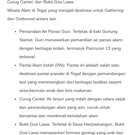
Curug Cantel, dan Bukit Goa Lawa.
Wisata Alam di Tegal yang menjadi destinasi untuk Gathering
dan Outbound antara lain :
Pemandian Air Panas Guci: Terletak di kaki Gunung
Slamet, Guci menawarkan pemandian air panas alami
dengan berbagai kolam, termasuk Pancuran 13 yang
terkenal.
Pantai Alam Indah (PAI): Pantai ini adalah salah satu
destinasi pantai populer di Tegal dengan pemandangan
laut yang menenangkan dan berbagai fasilitas seperti
area bermain anak dan kios makanan.
Curug Cantel: Air terjun yang indah dengan udara sejuk
dan pemandangan alam yang asri, cocok untuk
bersantai dan menikmati keindahan alam.
Bukit Goa Lawa: Terletak di Desa Harjowinangun, Bukit
Goa Lawa menawarkan formasi geologi yang unik dan