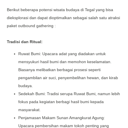
Berikut beberapa potensi wisata budaya di Tegal yang bisa
dieksplorasi dan dapat dioptimalkan sebagai salah satu atraksi
paket outbound gathering :
Tradisi dan Ritual:
Ruwat Bumi: Upacara adat yang diadakan untuk
mensyukuri hasil bumi dan memohon keselamatan.
Biasanya melibatkan berbagai prosesi seperti
pengambilan air suci, penyembelihan hewan, dan kirab
budaya.
Sedekah Bumi: Tradisi serupa Ruwat Bumi, namun lebih
fokus pada kegiatan berbagi hasil bumi kepada
masyarakat.
Penjamasan Makam Sunan Amangkurat Agung:
Upacara pembersihan makam tokoh penting yang