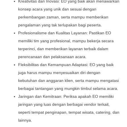
Kreativitas dan Inovasi: EO yang baik akan menawarkan
konsep acara yang unik dan sesuai dengan
perkembangan zaman, serta mampu memberikan
pengalaman yang tak terlupakan bagi peserta.
Profesionalisme dan Kualitas Layanan: Pastikan EO
memiliki tim yang profesional, mampu bekerja secara
terperinci, dan memberikan layanan terbaik dalam
perencanaan dan pelaksanaan acara.
Fleksibilitas dan Kemampuan Adaptasi: EO yang baik
juga harus mampu menyesuaikan diri dengan
kebutuhan dan anggaran klien, serta mampu mengatasi
berbagai tantangan yang mungkin timbul selama acara.
Jaringan dan Kemitraan: Periksa apakah EO memiliki
jaringan yang luas dengan berbagai vendor terkait,
seperti tempat penginapan, tempat wisata, catering, dan
lainnya.