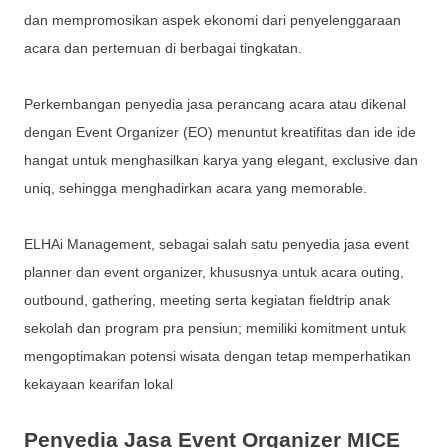
dan mempromosikan aspek ekonomi dari penyelenggaraan
acara dan pertemuan di berbagai tingkatan.
Perkembangan penyedia jasa perancang acara atau dikenal
dengan Event Organizer (EO) menuntut kreatifitas dan ide ide
hangat untuk menghasilkan karya yang elegant, exclusive dan
uniq, sehingga menghadirkan acara yang memorable.
ELHAi Management, sebagai salah satu penyedia jasa event
planner dan event organizer, khususnya untuk acara outing,
outbound, gathering, meeting serta kegiatan fieldtrip anak
sekolah dan program pra pensiun; memiliki komitment untuk
mengoptimakan potensi wisata dengan tetap memperhatikan
kekayaan kearifan lokal
Penyedia Jasa Event Organizer MICE