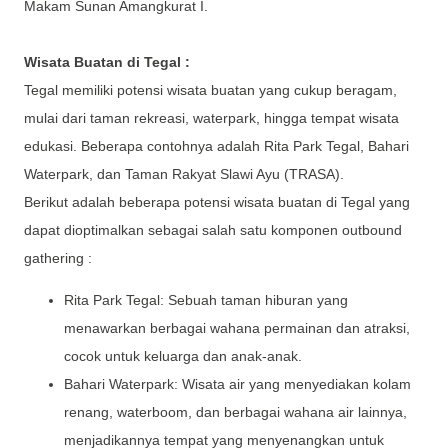
Makam Sunan Amangkurat I.
Wisata Buatan di Tegal :
Tegal memiliki potensi wisata buatan yang cukup beragam,
mulai dari taman rekreasi, waterpark, hingga tempat wisata
edukasi. Beberapa contohnya adalah Rita Park Tegal, Bahari
Waterpark, dan Taman Rakyat Slawi Ayu (TRASA).
Berikut adalah beberapa potensi wisata buatan di Tegal yang
dapat dioptimalkan sebagai salah satu komponen outbound
gathering :
Rita Park Tegal: Sebuah taman hiburan yang
menawarkan berbagai wahana permainan dan atraksi,
cocok untuk keluarga dan anak-anak.
Bahari Waterpark: Wisata air yang menyediakan kolam
renang, waterboom, dan berbagai wahana air lainnya,
menjadikannya tempat yang menyenangkan untuk