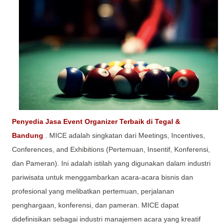
Penyedia Jasa Event Organizer Terbaik di Tegal &
Bandung
. MICE adalah singkatan dari Meetings, Incentives,
Conferences, and Exhibitions (Pertemuan, Insentif, Konferensi,
dan Pameran). Ini adalah istilah yang digunakan dalam industri
pariwisata untuk menggambarkan acara-acara bisnis dan
profesional yang melibatkan pertemuan, perjalanan
penghargaan, konferensi, dan pameran. MICE dapat
didefinisikan sebagai industri manajemen acara yang kreatif