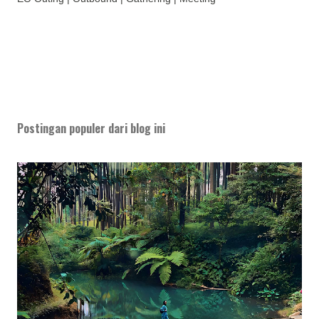
Postingan populer dari blog ini